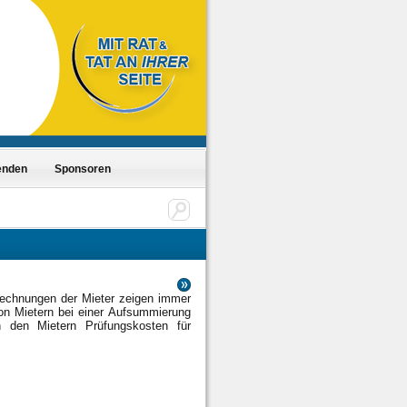
enden
Sponsoren
rechnungen der Mieter zeigen immer
on Mietern bei einer Aufsummierung
n den Mietern Prüfungskosten für