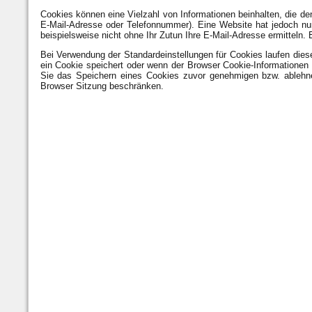
Cookies können eine Vielzahl von Informationen beinhalten, die de
E-Mail-Adresse oder Telefonnummer). Eine Website hat jedoch nur 
beispielsweise nicht ohne Ihr Zutun Ihre E-Mail-Adresse ermitteln.
Bei Verwendung der Standardeinstellungen für Cookies laufen diese
ein Cookie speichert oder wenn der Browser Cookie-Informationen 
Sie das Speichern eines Cookies zuvor genehmigen bzw. ablehn
Browser Sitzung beschränken.