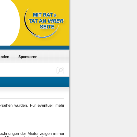
enden
Sponsoren
ersehen wurden. Für eventuell mehr
rechnungen der Mieter zeigen immer