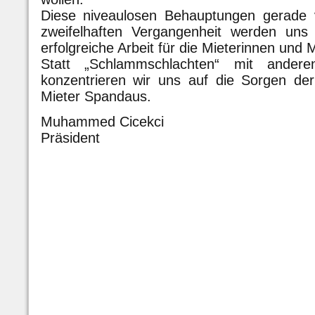
Diese niveaulosen Behauptungen gerade 
zweifelhaften Vergangenheit werden uns 
erfolgreiche Arbeit für die Mieterinnen und 
Statt „Schlammschlachten“ mit ander
konzentrieren wir uns auf die Sorgen der
Mieter Spandaus.
Muhammed Cicekci
Präsident