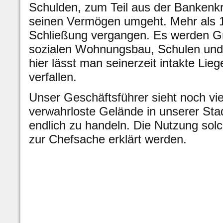
Schulden, zum Teil aus der Bankenkri
seinen Vermögen umgeht. Mehr als 15
Schließung vergangen. Es werden Gr
sozialen Wohnungsbau, Schulen und
hier lässt man seinerzeit intakte Lieg
verfallen.
Unser Geschäftsführer sieht noch vie
verwahrloste Gelände in unserer Stad
endlich zu handeln. Die Nutzung sol
zur Chefsache erklärt werden.