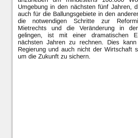
Umgebung in den nächsten fünf Jahren, di
auch für die Ballungsgebiete in den andere
die notwendigen Schritte zur Reform
Mietrechts und die Veränderung in der
gelingen, ist mit einer dramatischen E
nächsten Jahren zu rechnen. Dies kann 
Regierung und auch nicht der Wirtschaft s
um die Zukunft zu sichern.