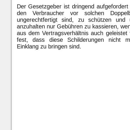
Der Gesetzgeber ist dringend aufgeforder
den Verbraucher vor solchen Doppelbe
ungerechtfertigt sind, zu schützen un
anzuhalten nur Gebühren zu kassieren, wenn
aus dem Vertragsverhältnis auch geleistet 
fest, dass diese Schilderungen nicht mi
Einklang zu bringen sind.