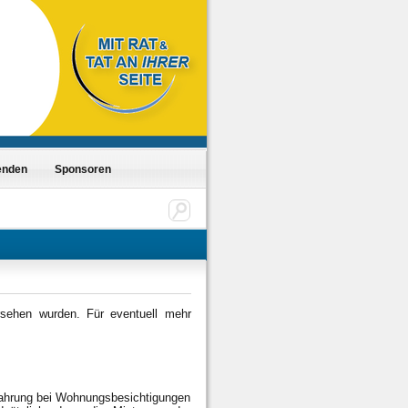
enden
Sponsoren
rsehen wurden. Für eventuell mehr
fahrung bei Wohnungsbesichtigungen