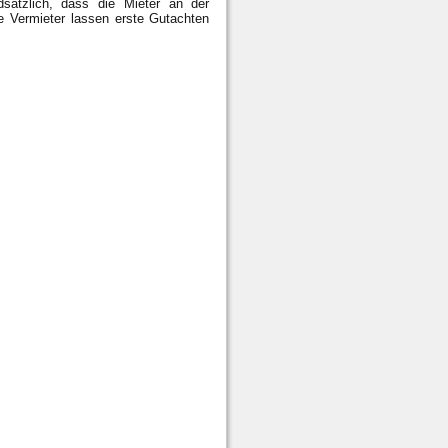
sätzlich, dass die Mieter an der
e Vermieter lassen erste Gutachten