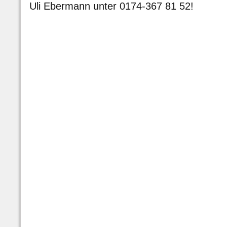
Uli Ebermann unter 0174-367 81 52!