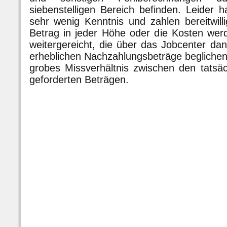
siebenstelligen Bereich befinden. Leider 
sehr wenig Kenntnis und zahlen bereitwill
Betrag in jeder Höhe oder die Kosten wer
weitergereicht, die über das Jobcenter da
erheblichen Nachzahlungsbeträge beglichen 
grobes Missverhältnis zwischen den tatsä
geforderten Beträgen.