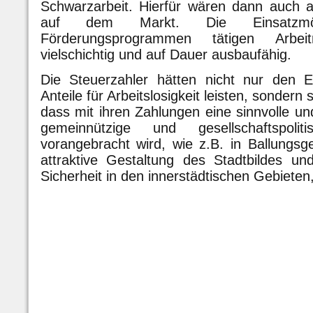
Schwarzarbeit. Hierfür wären dann auch a
auf dem Markt. Die Einsatzmög
Förderungsprogrammen tätigen Arbe
vielschichtig und auf Dauer ausbaufähig.
Die Steuerzahler hätten nicht nur den E
Anteile für Arbeitslosigkeit leisten, sondern 
dass mit ihren Zahlungen eine sinnvolle un
gemeinnützige und gesellschaftspolit
vorangebracht wird, wie z.B. in Ballungsg
attraktive Gestaltung des Stadtbildes un
Sicherheit in den innerstädtischen Gebieten