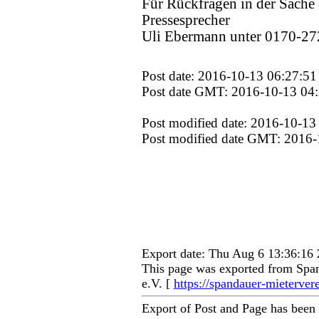
Für Rückfragen in der Sache e
Pressesprecher
Uli Ebermann unter 0170-27
Post date: 2016-10-13 06:27:51
Post date GMT: 2016-10-13 04
Post modified date: 2016-10-13
Post modified date GMT: 2016-
Export date: Thu Aug 6 13:36:1
This page was exported from Span
e.V. [
https://spandauer-mieterver
Export of Post and Page has been