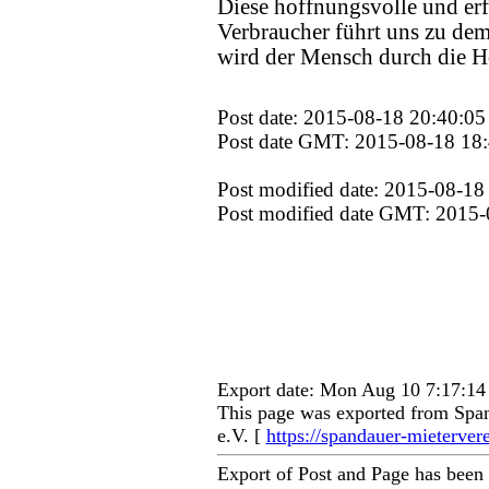
Diese hoffnungsvolle und erf
Verbraucher führt uns zu de
wird der Mensch durch die Ho
Post date: 2015-08-18 20:40:05
Post date GMT: 2015-08-18 18
Post modified date: 2015-08-18
Post modified date GMT: 2015-
Export date: Mon Aug 10 7:17:1
This page was exported from Span
e.V. [
https://spandauer-mieterver
Export of Post and Page has been