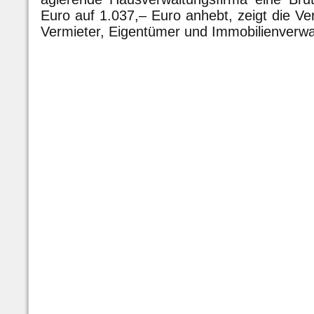
Euro auf 1.037,– Euro anhebt, zeigt die Ve
Vermieter, Eigentümer und Immobilienverwa